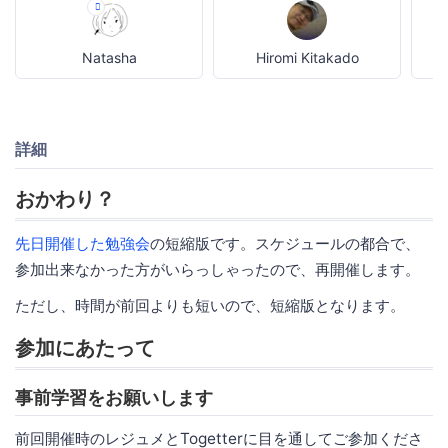
Natasha
Hiromi Kitakado
詳細
おかわり？
先日開催した勉強会
の短縮版です。スケジュールの都合で、
参加出来なかった方がいらっしゃったので、再開催します。
ただし、時間が前回よりも短いので、短縮版となります。
参加にあたって
事前学習をお願いします
前回開催時のレジュメとTogetterに目を通してご参加くださ