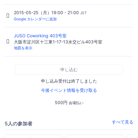
2015-05-25（月）19:00 - 21:00
JST
Google カレンダーに追加
JUSO Coworking 403号室
大阪市淀川区十三東1-17-13水交ビル403号室
地図を表示
申し込む
申し込み受付は終了しました
今後イベント情報を受け取る
500円
会場払い
すべて見る
5人の参加者