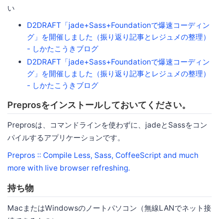
い
D2DRAFT「jade+Sass+Foundationで爆速コーディン
グ」を開催しました（振り返り記事とレジュメの整理）
- しかたこうきブログ
D2DRAFT「jade+Sass+Foundationで爆速コーディン
グ」を開催しました（振り返り記事とレジュメの整理）
- しかたこうきブログ
Preprosをインストールしておいてください。
Preprosは、コマンドラインを使わずに、jadeとSassをコン
パイルするアプリケーションです。
Prepros :: Compile Less, Sass, CoffeeScript and much
more with live browser refreshing.
持ち物
MacまたはWindowsのノートパソコン（無線LANでネット接