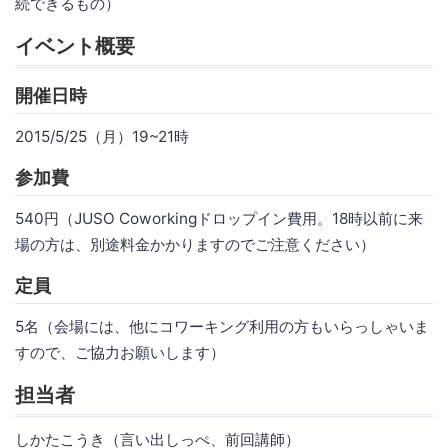
続できるもの）
イベント概要
開催日時
2015/5/25（月）19~21時
参加費
540円（JUSO Coworkingドロップイン費用。18時以前に来
場の方は、別途料金かかりますのでご注意ください）
定員
5名（会場には、他にコワーキング利用の方もいらっしゃいま
すので、ご協力お願いします）
担当者
しかたこうき（言い出しっぺ、前回講師）